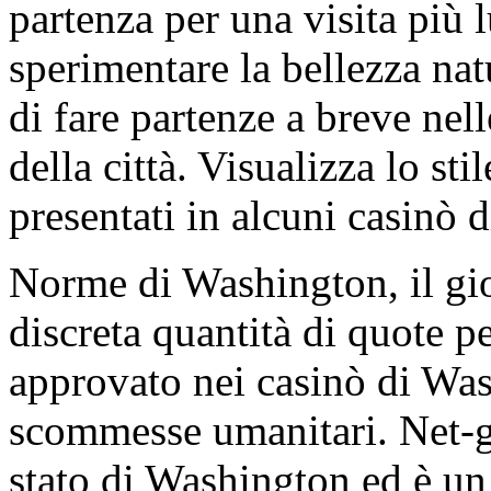
partenza per una visita più 
sperimentare la bellezza nat
di fare partenze a breve nell
della città. Visualizza lo s
presentati in alcuni casinò 
Norme di Washington, il gi
discreta quantità di quote 
approvato nei casinò di Was
scommesse umanitari. Net-ga
stato di Washington ed è u