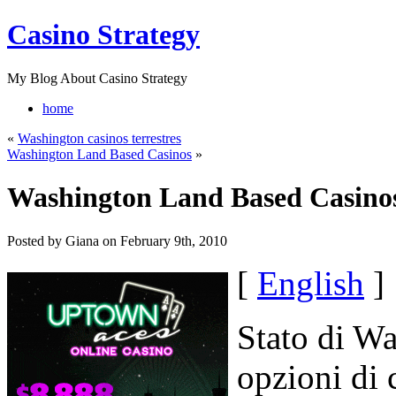
Casino Strategy
My Blog About Casino Strategy
home
«
Washington casinos terrestres
Washington Land Based Casinos
»
Washington Land Based Casino
Posted by Giana on February 9th, 2010
[
English
]
Stato di Wa
opzioni di