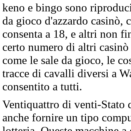
keno e bingo sono riproducib
da gioco d'azzardo casinò, 
consenta a 18, e altri non f
certo numero di altri casin
come le sale da gioco, le co
tracce di cavalli diversi a 
consentito a tutti.
Ventiquattro di venti-Stato 
anche fornire un tipo compute
lotteria. Queste macchine a